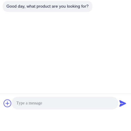
Good day, what product are you looking for?