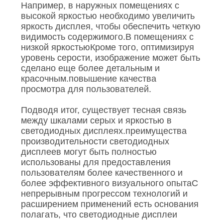
Например, в наружных помещениях с
высокой яркостью необходимо увеличить
яркость дисплея, чтобы обеспечить четкую
видимость содержимого.В помещениях с
низкой яркостьюКроме того, оптимизируя
уровень серости, изображение может быть
сделано еще более детальным и
красочным.повышение качества
просмотра для пользователей.
Подводя итог, существует тесная связь
между шкалами серых и яркостью в
светодиодных дисплеях.преимущества
производительности светодиодных
дисплеев могут быть полностью
использованы для предоставления
пользователям более качественного и
более эффективного визуального опытаС
непрерывным прогрессом технологий и
расширением применений есть основания
полагать, что светодиодные дисплеи