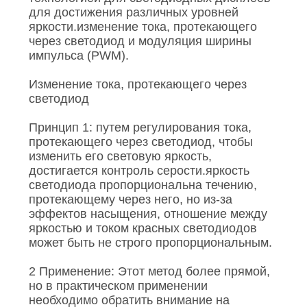
для достижения различных уровней
яркости.изменение тока, протекающего
через светодиод и модуляция ширины
импульса (PWM).
Изменение тока, протекающего через
светодиод
Принцип 1: путем регулирования тока,
протекающего через светодиод, чтобы
изменить его световую яркость,
достигается контроль серости.яркость
светодиода пропорциональна течению,
протекающему через него, но из-за
эффектов насыщения, отношение между
яркостью и током красных светодиодов
может быть не строго пропорциональным.
2 Применение: Этот метод более прямой,
но в практическом применении
необходимо обратить внимание на