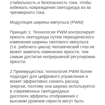
стабильность и безопасность тока, чтобы
избежать повреждения светодиода из-за
чрезмерного тока.
Модуляция ширины импульса (PWM)
Принцип 1: Технология PWM контролирует
яркость светодиода путем периодического
изменения ширины светового импульса
(т.е. рабочего цикла).Человеческий глаз не
может заметить изменения яркости, тем
самым достигая непрерывной регулировки
яркости.
2 Преимущества: технология PWM более
подходит для цифрового управления и
может эффективно снизить расход
энергии, поэтому она широко используется
в современных светодиодных
дисплеях.эффекты отображения с
высоким уровнем серости могут быть