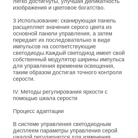
легко достигнуты, улучшая деликатность
изображения и цветовое богатство.
3 Использование: сканирующая панель
расщепляет значения серого цвета из
основной панели управления, а затем
передает их последовательно в виде
импульсов на соответствующие
светодиоды.Каждый светодиод имеет свой
собственный модулятор ширины импульса
для управления временем освещения,
таким образом достигая точного контроля
серости.
IV. Методы регулирования яркости с
помощью шкала серости
Процесс адаптации
В системе управления светодиодным
дисплеем параметры управления серой
шкалой регулируются для изменения