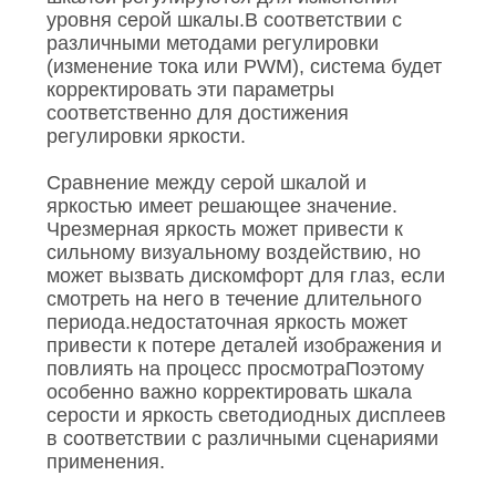
уровня серой шкалы.В соответствии с
различными методами регулировки
(изменение тока или PWM), система будет
корректировать эти параметры
соответственно для достижения
регулировки яркости.
Сравнение между серой шкалой и
яркостью имеет решающее значение.
Чрезмерная яркость может привести к
сильному визуальному воздействию, но
может вызвать дискомфорт для глаз, если
смотреть на него в течение длительного
периода.недостаточная яркость может
привести к потере деталей изображения и
повлиять на процесс просмотраПоэтому
особенно важно корректировать шкала
серости и яркость светодиодных дисплеев
в соответствии с различными сценариями
применения.