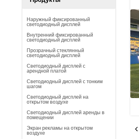
Наружный фиксированный
светодиодный дисплей
Внутренний фиксированный
светодиодный дисплей
Прозрачный стеклянный
светодиодный дисплей
Светодиодный дисплей с
арендной платой
Светодиодный дисплей с тонким
шагом
Светодиодный дисплей на
открытом воздухе
Светодиодный дисплей аренды в
помещении
Экран рекламы на открытом
воздухе