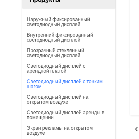
Наружный фиксированный
светодиодный дисплей
Внутренний фиксированный
светодиодный дисплей
Прозрачный стеклянный
светодиодный дисплей
Светодиодный дисплей с
арендной платой
Светодиодный дисплей с тонким
шагом
Светодиодный дисплей на
открытом воздухе
Светодиодный дисплей аренды в
помещении
Экран рекламы на открытом
воздухе